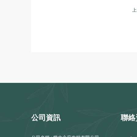
上
公司資訊
聯絡