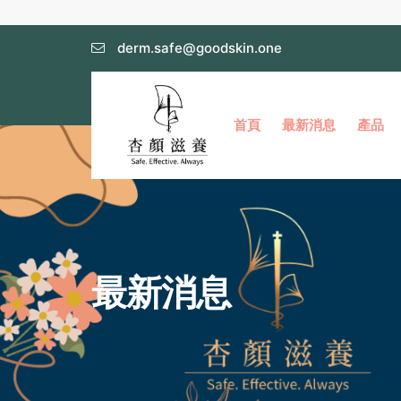
derm.safe@goodskin.one
首頁
最新消息
產品
最新消息