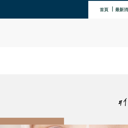
首頁
最新消