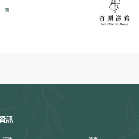
一個
資訊