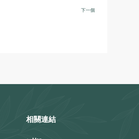
下一個
相關連結