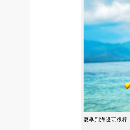
夏季到海邊玩很棒，