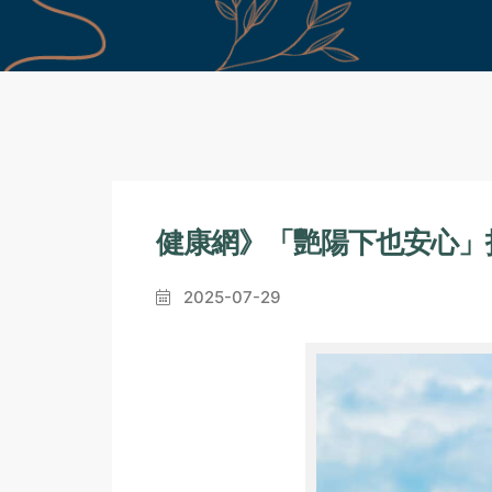
健康網》「艷陽下也安心」
2025-07-29