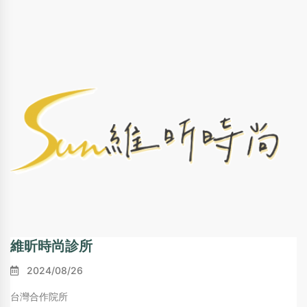
維昕時尚診所
2024/08/26
台灣合作院所