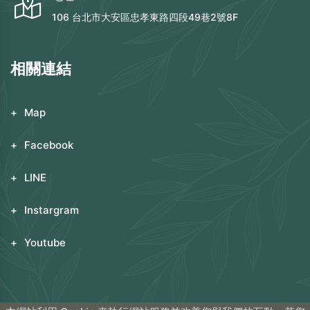
106 台北市大安區忠孝東路四段49巷2號8F
相關連結
Map
Facebook
LINE
Instargram
Youtube