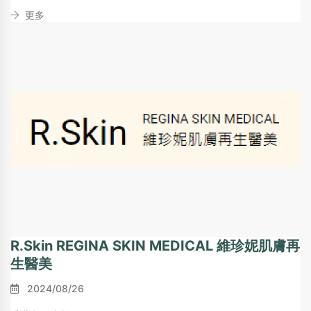
更多
R.Skin REGINA SKIN MEDICAL 維珍妮肌膚再
生醫美
2024/08/26