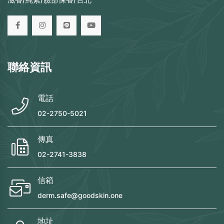
聯絡資訊
電話
02-2750-5021
傳真
02-2741-3838
信箱
derm.safe@goodskin.one
地址