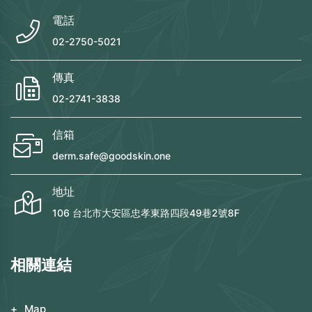
電話
02-2750-5021
傳真
02-2741-3838
信箱
derm.safe@goodskin.one
地址
106 台北市大安區忠孝東路四段49巷2號8F
相關連結
Map