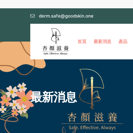
derm.safe@goodskin.one
首頁
最新消息
產品
最新消息