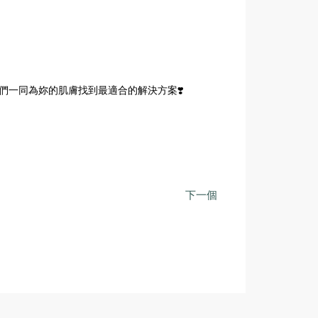
我們一同為妳的肌膚找到最適合的解決方案❣️
下一個