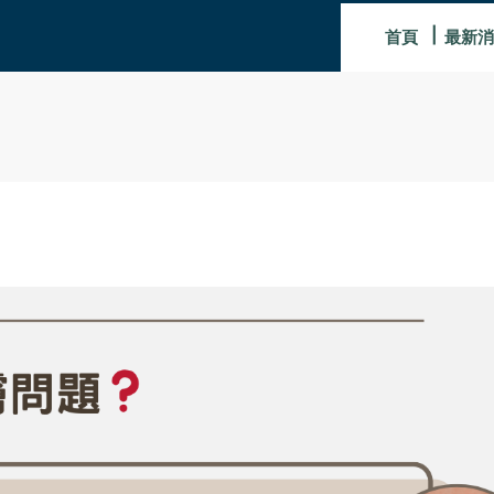
首頁
最新消