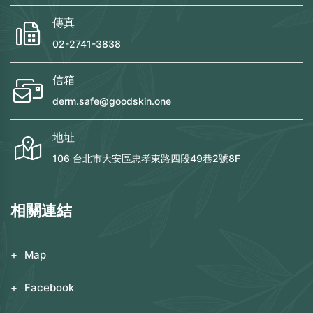
傳真
02-2741-3838
信箱
derm.safe@goodskin.one
地址
106 台北市大安區忠孝東路四段49巷2號8F
相關連結
Map
Facebook