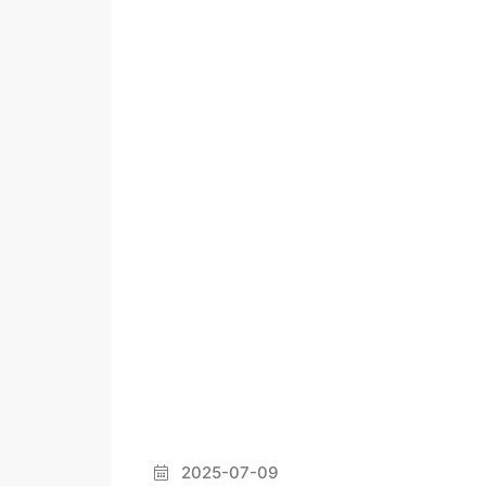
2025-07-09