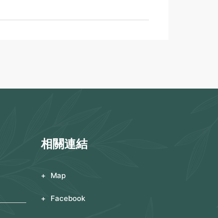
相關連結
Map
Facebook