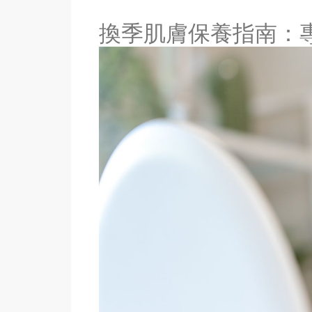
換季肌膚保養指南：