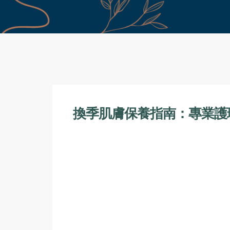
換季肌膚保養指南：專業護