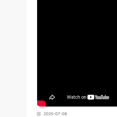
2025-07-08