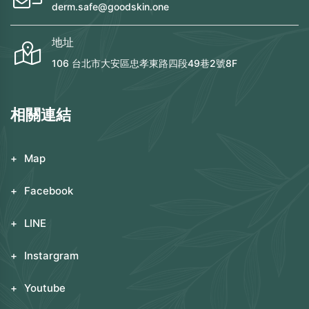
derm.safe@goodskin.one
地址
106 台北市大安區忠孝東路四段49巷2號8F
相關連結
Map
Facebook
LINE
Instargram
Youtube