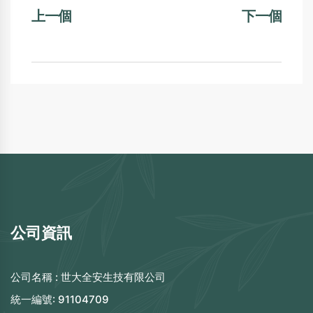
上一個
下一個
公司資訊
公司名稱 :
世大全安生技有限公司
統一編號:
91104709