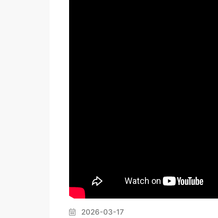
2026-03-17