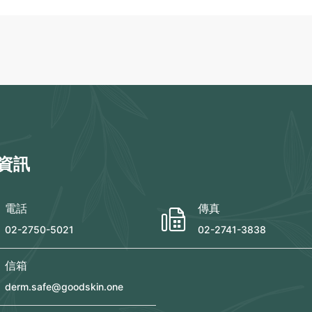
資訊
電話
傳真
02-2750-5021
02-2741-3838
信箱
derm.safe@goodskin.one