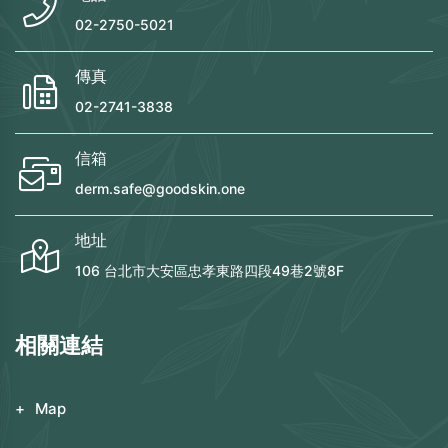
02-2750-5021
傳真
02-2741-3838
信箱
derm.safe@goodskin.one
地址
106 台北市大安區忠孝東路四段49巷2號8F
相關連結
Map