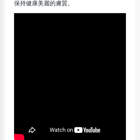
保持健康美麗的膚質。