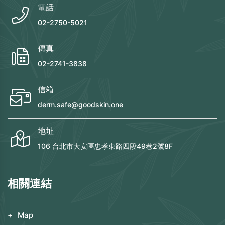
電話
02-2750-5021
傳真
02-2741-3838
信箱
derm.safe@goodskin.one
地址
106 台北市大安區忠孝東路四段49巷2號8F
相關連結
Map