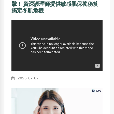
擊！ 資深護理師提供敏感肌保養秘笈
搞定冬肌危機
2025-07-07