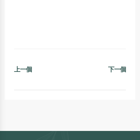
上一個
下一個