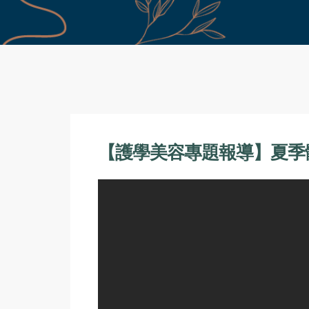
【護學美容專題報導】夏季