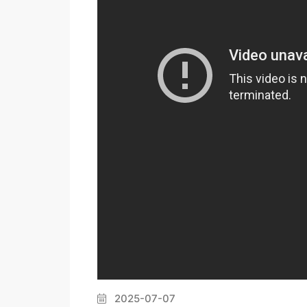
2025-07-07