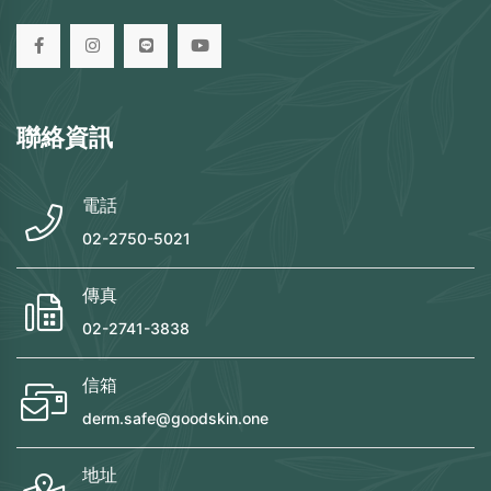
聯絡資訊
電話
02-2750-5021
傳真
02-2741-3838
信箱
derm.safe@goodskin.one
地址