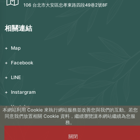
106 台北市大安區忠孝東路四段49巷2號8F
相關連結
Map
Facebook
LINE
Instargram
Youtube
本網站利用 Cookie 來執行網站服務並改善您與我們的互動。若您
同意我們放置相關 Cookie 資料，繼續瀏覽讓本網站繼續為您服
務。