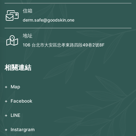
信箱
derm.safe@goodskin.one
地址
106 台北市大安區忠孝東路四段49巷2號8F
相關連結
Map
Facebook
LINE
Instargram