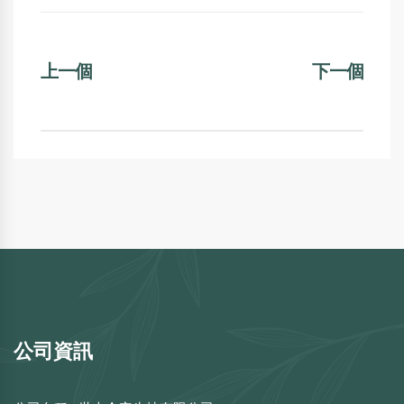
上一個
下一個
公司資訊