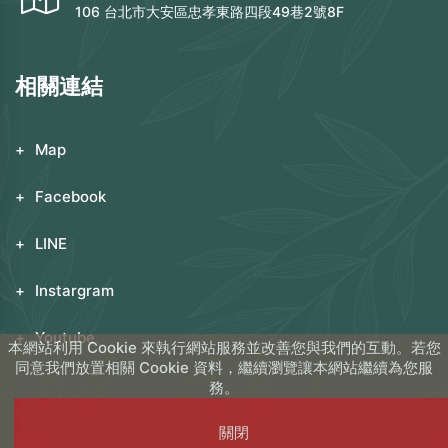
106 台北市大安區忠孝東路四段49巷2號8F
相關連結
Map
Facebook
LINE
Instargram
Youtube
本網站利用 Cookie 來執行網站服務並改善您與我們的互動。若您
同意我們放置相關 Cookie 資料，繼續瀏覽讓本網站繼續為您服
務。