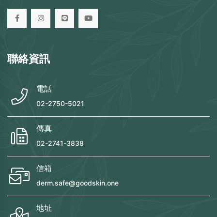
聯絡資訊
電話
02-2750-5021
傳真
02-2741-3838
信箱
derm.safe@goodskin.one
地址